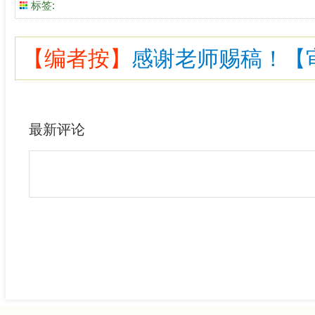
标签:
【编者按】
感谢老师赐稿！【审核
最新评论