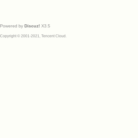
Powered by
Discuz!
X3.5
Copyright © 2001-2021, Tencent Cloud.