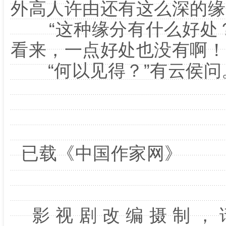
外高人许由还有这么深的缘
“这种缘分有什么好处？
看来，一点好处也没有啊！
“何以见得？”有云侯问
已载《中国作家网》
影视剧改编摄制，