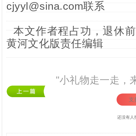
cjyyl@sina.com联系
本文作者程占功，退休前
黄河文化版责任编辑
"小礼物走一走，
支
还没有人