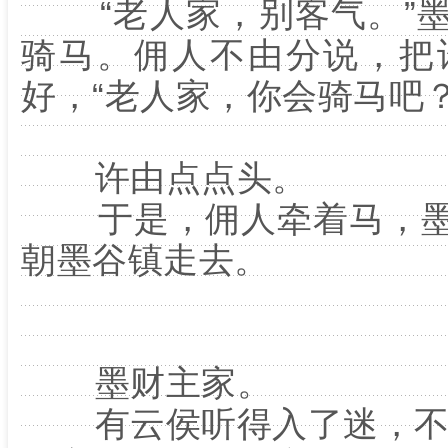
“老人家，别客气。”墨
骑马。佣人不由分说，把
好，“老人家，你会骑马吧？
许由点点头。
于是，佣人牵着马，墨
朝墨谷镇走去。
墨财主家。
有云侯听得入了迷，不禁