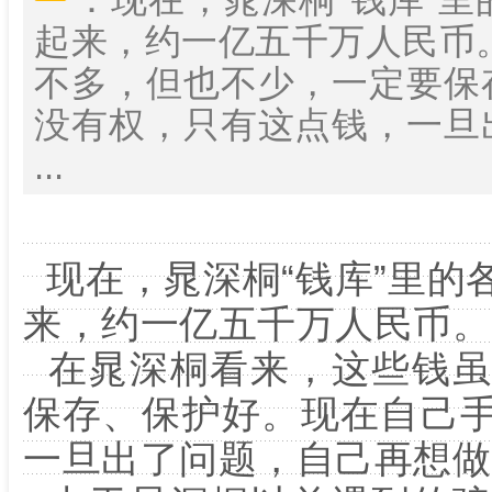
起来，约一亿五千万人民币
不多，但也不少，一定要保
没有权，只有这点钱，一旦
...
现在，晁深桐“钱库”里的
来，约一亿五千万人民币。
在晁深桐看来，这些钱虽
保存、保护好。现在自己
一旦出了问题，自己再想做