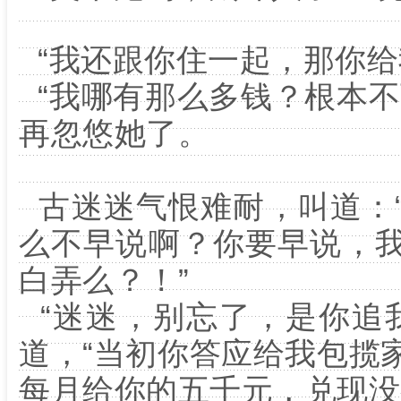
“我还跟你住一起，那你给
“我哪有那么多钱？根本不
再忽悠她了。
古迷迷气恨难耐，叫道：
么不早说啊？你要早说，
白弄么？！”
“迷迷，别忘了，是你追
道，“当初你答应给我包揽
每月给你的五千元，兑现没