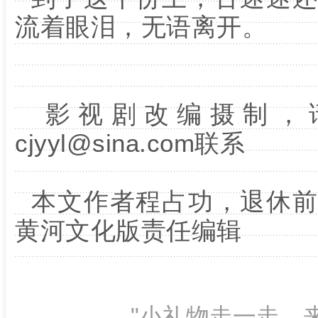
流着眼泪，无语离开。
影视剧改编摄制，
cjyyl@sina.com联系
本文作者程占功，退休前
黄河文化版责任编辑
"小礼物走一走，