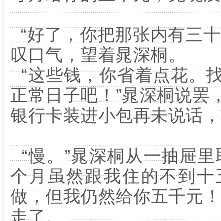
“好了，你把那张内有三十
叹口气，望着晁深桐。
“这些钱，你省着点花。
正常日子吧！”晁深桐说罢
银行卡装进小包再未说话，
“慢。”晁深桐从一抽屉里
个月虽然跟我住的不到十
做，但我仍然给你五千元！
走了。