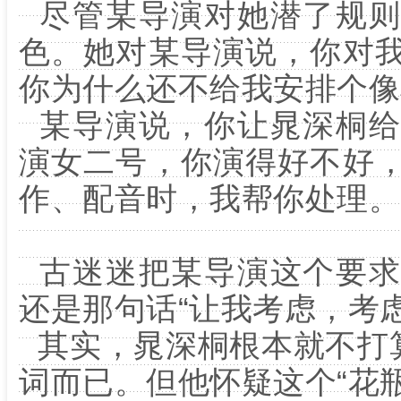
尽管某导演对她潜了规则
色。她对某导演说，你对
你为什么还不给我安排个像
某导演说，你让晁深桐给
演女二号，你演得好不好
作、配音时，我帮你处理。
古迷迷把某导演这个要求
还是那句话“让我考虑，考虑
其实，晁深桐根本就不打算
词而已。但他怀疑这个“花瓶