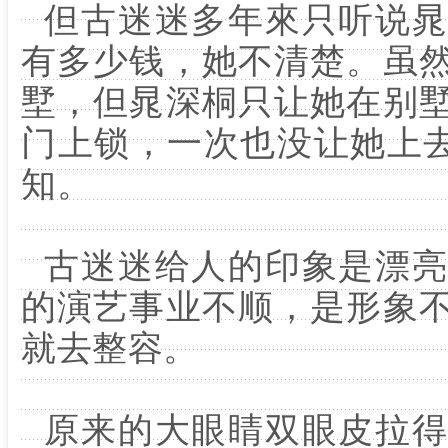
但古迷迷多年來只听说晁
有多少钱，她不清楚。虽
墅，但晁深桐只让她在别
门上锁，一次也没让她上去
知。
古迷迷给人的印象是漂亮
的演艺事业不顺，是形象
就去整容。
原来的大眼睛双眼皮拉得