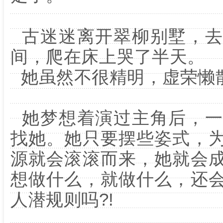
古迷迷离开翠柳别墅，去
间，爬在床上哭了半天。
她虽然不很精明，虚荣懒
她梦想着演过主角后，一
找她。她只要摆些姿式，
源就会滚滚而来，她就会
想做什么，就做什么，还
人潜规则吗?!