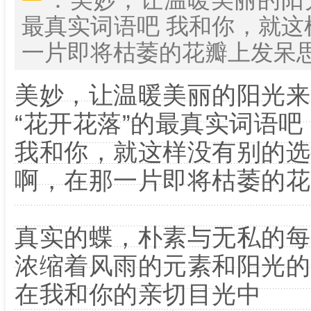
最真实词语吧 我和你，就这
一片即将枯萎的花瓣上发呆思想 ... ... ..
美妙，让温暖美丽的阳光来
“花开花落”的最真实词语吧
我和你，就这样没有别的选
啊，在那一片即将枯萎的花
真实的蝶，朴素与无私的每
浓缩着风雨的元素和阳光的
在我和你的亲切目光中