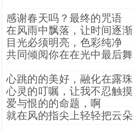
感谢春天吗？最终的咒语
在风雨中飘落，让时间逐渐
目光必须明亮，色彩纯净
共同倾阅你在在光中最后
心跳的的美好，融化在露珠
心灵的叮嘱，让我不忍触摸
爱与恨的的命题，啊
就在风的指尖上轻轻把云