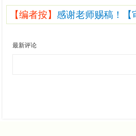
【编者按】
感谢老师赐稿！【审核
最新评论