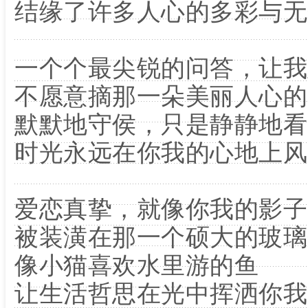
结缘了许多人心的多彩与无
一个个最尖锐的问答，让我
不愿意摘那一朵美丽人心的
默默地守侯，只是静静地看
时光永远在你我的心地上风
爱恋真挚，就像你我的影子
被装潢在那一个硕大的玻璃
像小猫喜欢水里游的鱼
让生活哲思在光中挥洒你我