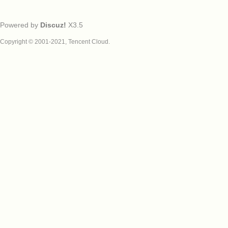
Powered by
Discuz!
X3.5
Copyright © 2001-2021, Tencent Cloud.