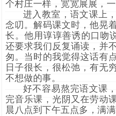
个村庄一样，宽宽展展，一
进入教室，语文课上，
念叨。解码课文时，他晃
长。他用谆谆善诱的口吻说
还要求我们反复诵读，并
匆。当时的我觉得这话有
日子很长，很松弛，有无
不想做的事。
好不容易熬完语文课，
完音乐课，光阴又在劳动
晨八点到下午五点多，满满