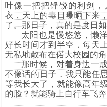
叶像一把把锋锐的利剑，
衣，天上的毒日曝晒下来
了。那日子，真的是度日如
太阳也是慢悠悠，懒洋
好长时间才到半空，每天
无私地散布在偌大校园的角
那时候，对着身边一成
不像话的日子，我只能任
等我长大了，就能像高年
的脸？就能骑上自行车飞奔