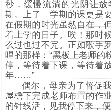
秒，缓慢流淌的光阴让放
期。上了一学期的课更是
在假期的时光虽然自在，
着上学的日子。唉！那时
么过也过不完。正如歌手
唱的那样：“黑板上老师的
停，等待着下课，等待着
年……”
偶尔，母亲为了督促我
屋檐下完成老师布置的作
的针线活，见我停下来，便