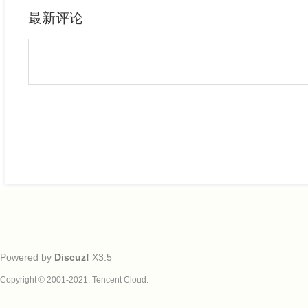
最新评论
Powered by
Discuz!
X3.5
Copyright © 2001-2021, Tencent Cloud.