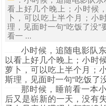
看上好几个晚上；小时候
卜，可以吃上半个月；小
理，见面时一句“吃饭了没”
看一 ...
小时候，追随电影队东
以看上好几个晚上；小时
萝卜，可以吃上半个月；
斯理，见面时一句“吃饭了
那时候，睡前看一本小
后又是崭新的一天，没有