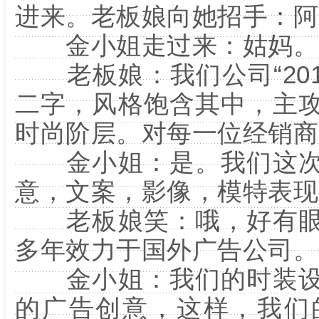
进来。老板娘向她招手：阿
金小姐走过来：姑妈。
老板娘：我们公司“201
二字，风格饱含其中，主
时尚阶层。对每一位经销商
金小姐：是。我们这次
意，文案，影像，模特表现
老板娘笑：哦，好有眼
多年效力于国外广告公司。
金小姐：我们的时装设
的广告创意，这样，我们