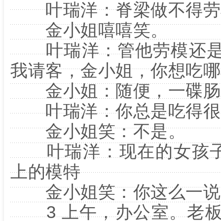
叶瑞洋：脊梁做不得劳
金小姐嘻嘻笑。
叶瑞洋：管他劳模还是
我请客，金小姐，你想吃哪
金小姐：随便，一碟肠
叶瑞洋：你总是吃得很
金小姐笑：不是。
叶瑞洋：现在的女孩子
上的模特
金小姐笑：你这么一说，
3 上午，办公室。老板