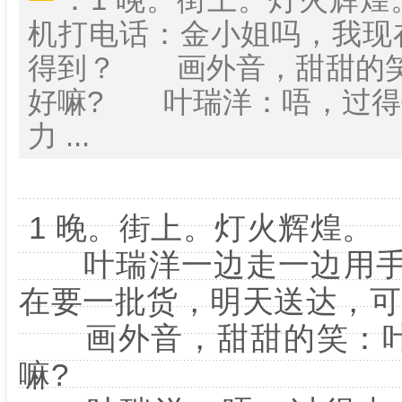
机打电话：金小姐吗，我现
得到？ 画外音，甜甜的笑
好嘛? 叶瑞洋：唔，过得
力 ...
1 晚。街上。灯火辉煌。
叶瑞洋一边走一边用手
在要一批货，明天送达，可
画外音，甜甜的笑：叶
嘛?