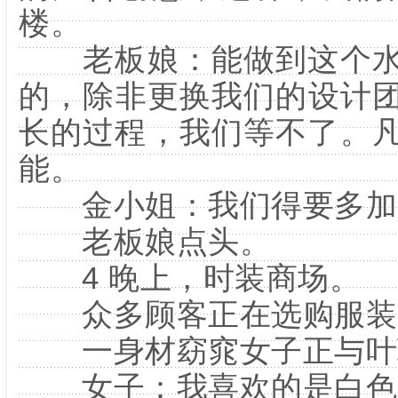
楼。
老板娘：能做到这个水
的，除非更换我们的设计
长的过程，我们等不了。
能。
金小姐：我们得要多加
老板娘点头。
4 晚上，时装商场。
众多顾客正在选购服装
一身材窈窕女子正与叶
女子：我喜欢的是白色