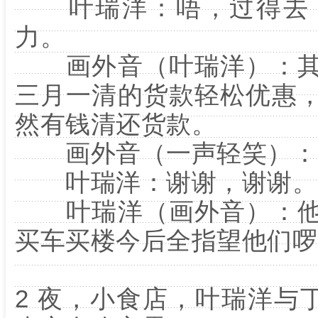
叶瑞洋：唔，过得去，
力。
画外音（叶瑞洋）：其
三月一清的货款轻松优惠
然有钱清还货款。
画外音（一声轻笑）：叶
叶瑞洋：谢谢，谢谢。
叶瑞洋（画外音）：他
买车买楼今后全指望他们啰
2 夜，小食店，叶瑞洋与