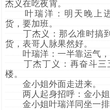
杰义在吃夜霄。
叶瑞洋：明天晚上
货，要加班。
丁杰义：那么准时搞
货，表哥人脉果然好。
叶瑞洋：一半靠运气，
丁杰丁义：再奋斗三五
楼。
金小姐外面走进来。
两人起身招呼：金小姐
金小姐叶瑞洋同坐一排