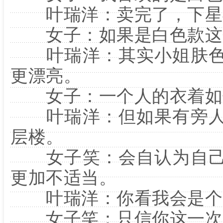
叶瑞洋：卖完了，下星
女子：如果是白色款这
叶瑞洋：其实小姐肤色
更漂亮。
女子：一个人的衣着如何
叶瑞洋：但如果有旁人
层楼。
女子笑：会自认为自己
更加不适当。
叶瑞洋：你看我会是个
女子笑：只信你这一次