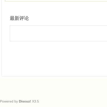
最新评论
Powered by
Discuz!
X3.5