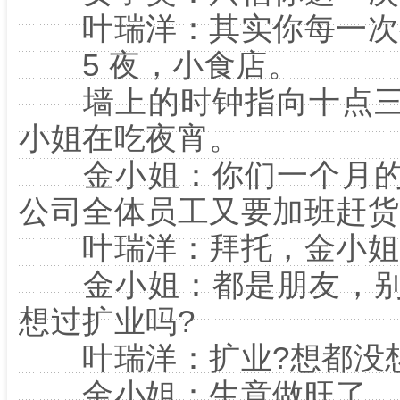
叶瑞洋：其实你每一次
5 夜，小食店。
墙上的时钟指向十点三
小姐在吃夜宵。
金小姐：你们一个月的
公司全体员工又要加班赶货
叶瑞洋：拜托，金小姐
金小姐：都是朋友，别
想过扩业吗?
叶瑞洋：扩业?想都没想
金小姐：生意做旺了，