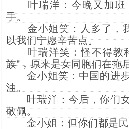
叶瑞洋：今晚又加班，
手。
金小姐笑：人多了，我
以我们宁愿辛苦点。
叶瑞洋笑：怪不得教科
族”，原来是女同胞们在拖
金小姐笑：中国的进步
油。
叶瑞洋：今后，你们女
敬佩。
金小姐：但你们都是民族