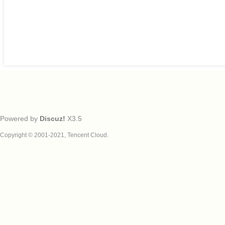
Powered by
Discuz!
X3.5
Copyright © 2001-2021, Tencent Cloud.