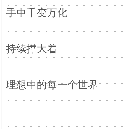
手中千变万化
持续撑大着
理想中的每一个世界