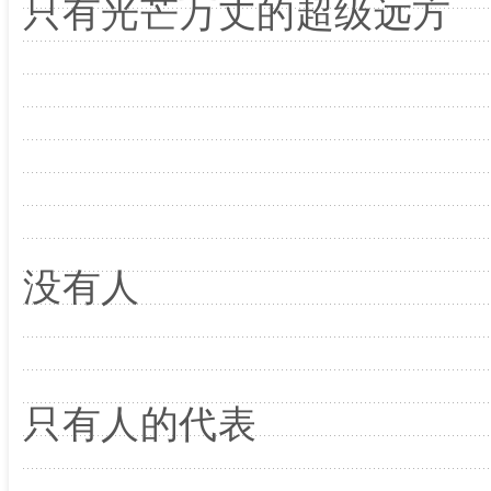
只有光芒万丈的超级远方
没有人
只有人的代表