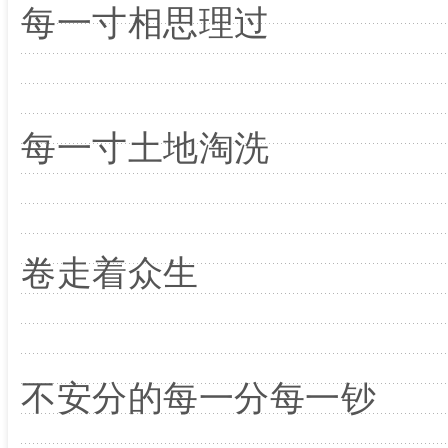
每一寸相思理过
每一寸土地淘洗
卷走着众生
不安分的每一分每一钞