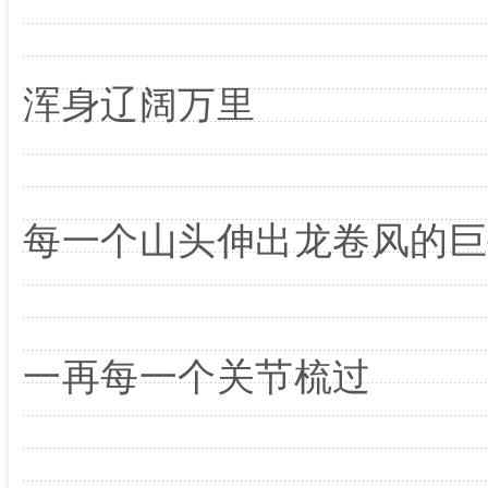
浑身辽阔万里
每一个山头伸出龙卷风的巨
一再每一个关节梳过