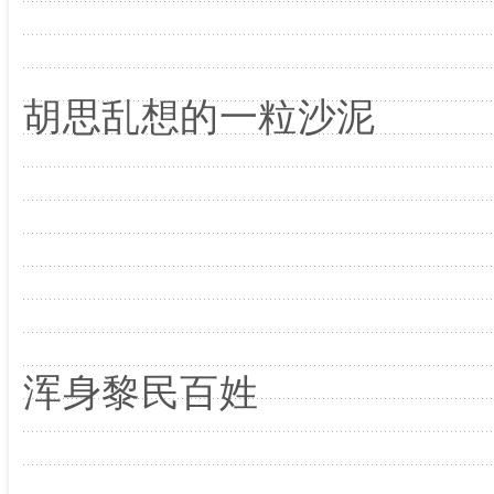
胡思乱想的一粒沙泥
浑身黎民百姓