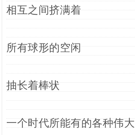
相互之间挤满着
所有球形的空闲
抽长着棒状
一个时代所能有的各种伟大