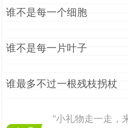
谁不是每一个细胞
谁不是每一片叶子
谁最多不过一根残枝拐杖
"小礼物走一走，