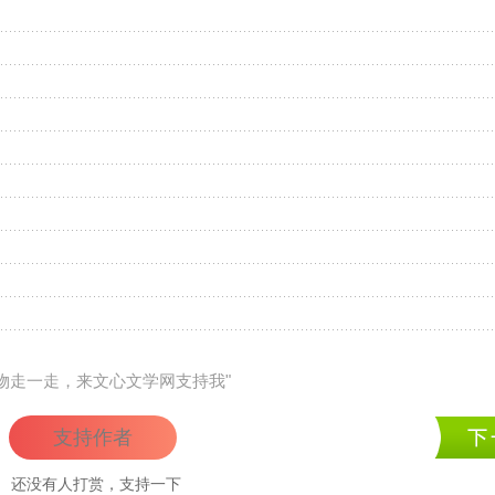
礼物走一走，来文心文学网支持我"
支持作者
还没有人打赏，支持一下