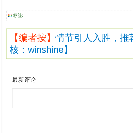
标签:
【编者按】
情节引人入胜，推
核：winshine】
最新评论