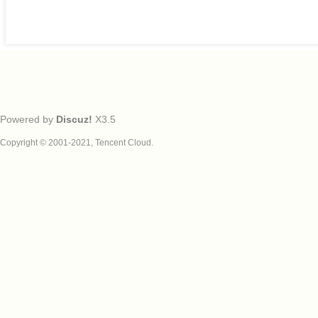
Powered by
Discuz!
X3.5
Copyright © 2001-2021, Tencent Cloud.