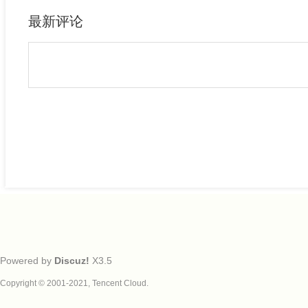
最新评论
Powered by
Discuz!
X3.5
Copyright © 2001-2021, Tencent Cloud.