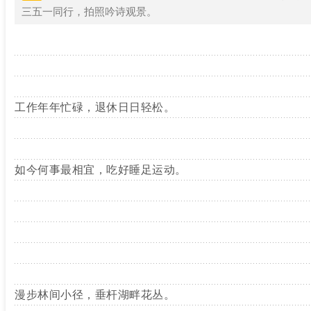
三五一同行，拍照吟诗观景。
工作年年忙碌，退休日日轻松。
如今何事最相宜，吃好睡足运动。
漫步林间小径，垂杆湖畔花丛。