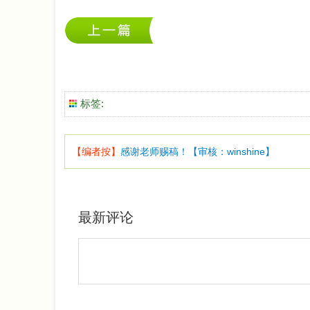
标签:
【编者按】
感谢老师赐稿！【审核：winshine】
最新评论