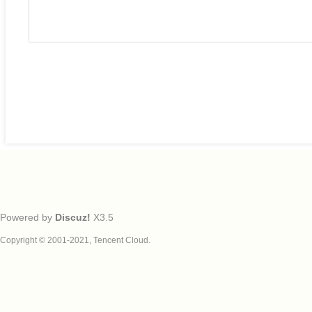
Powered by
Discuz!
X3.5
Copyright © 2001-2021, Tencent Cloud.