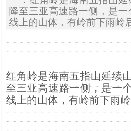
隆至三亚高速路一侧，是一
线上的山体，有岭前下雨岭后晴
红角岭是海南五指山延续
至三亚高速路一侧，是一
线上的山体，有岭前下雨岭