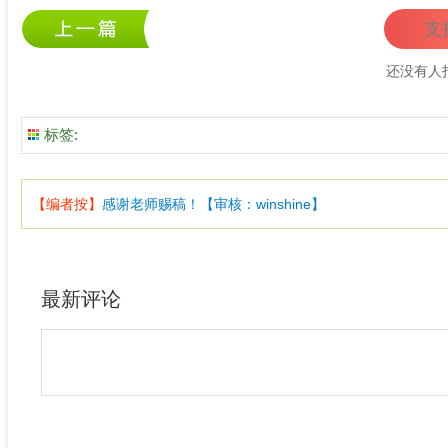
支
还没有人
标签:
【编者按】
感谢老师赐稿！【审核：winshine】
最新评论