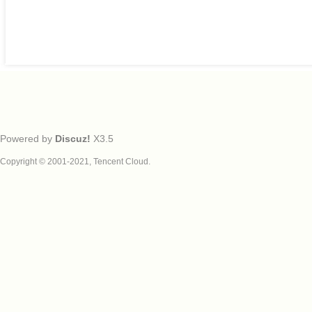
Powered by
Discuz!
X3.5
Copyright © 2001-2021, Tencent Cloud.