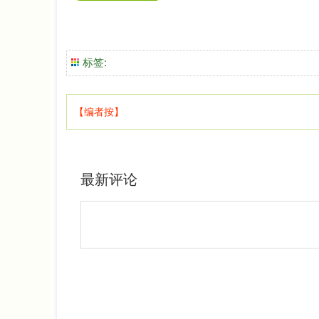
标签:
【编者按】
最新评论