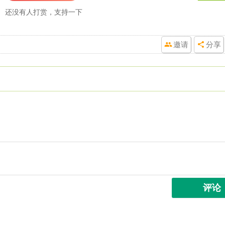
还没有人打赏，支持一下
邀请
分享
评论