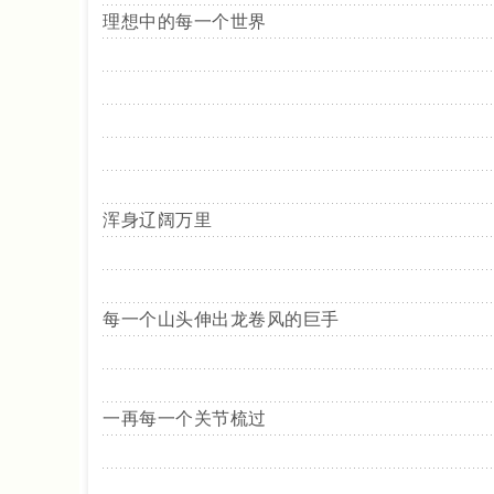
理想中的每一个世界
浑身辽阔万里
每一个山头伸出龙卷风的巨手
一再每一个关节梳过