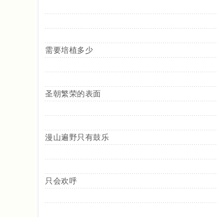
需要培植多少
圣朝繁荣的表面
漫山遍野只有鼓乐
只会欢呼