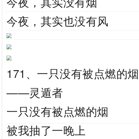
今夜，其实没有烟
今夜，其实也没有风
171、一只没有被点燃的烟
——灵遁者
一只没有被点燃的烟
被我抽了一晚上