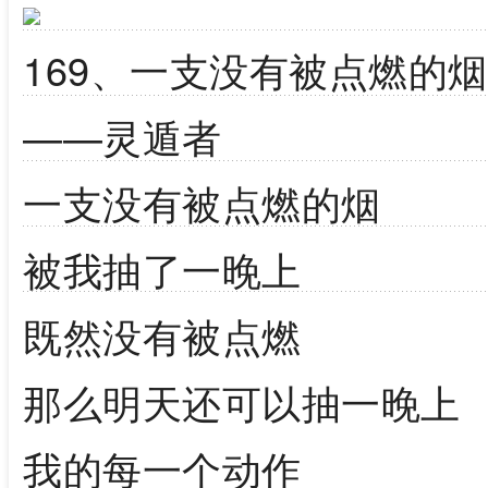
169、一支没有被点燃的烟
——灵遁者
一支没有被点燃的烟
被我抽了一晚上
既然没有被点燃
那么明天还可以抽一晚上
我的每一个动作