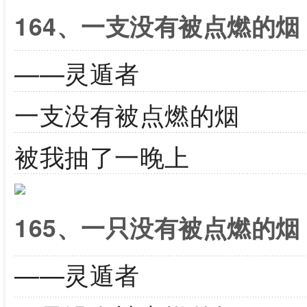
164、一支没有被点燃的烟
——灵遁者
一支没有被点燃的烟
被我抽了一晚上
165、一只没有被点燃的烟
——灵遁者