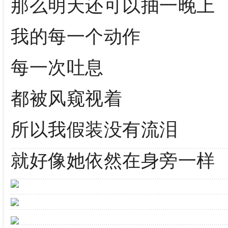
那么明天还可以抽一晚上
我的每一个动作
每一次吐息
都被风窥视着
所以我假装没有流泪
就好像她依然在身旁一样