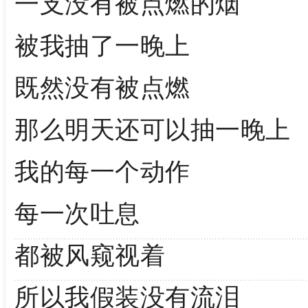
一支没有被点燃的烟
被我抽了一晚上
既然没有被点燃
那么明天还可以抽一晚上
我的每一个动作
每一次吐息
都被风窥视着
所以我假装没有流泪