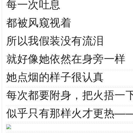
每一次吐息
都被风窥视着
所以我假装没有流泪
就好像她依然在身旁一样
她点烟的样子很认真
每次都要附身，把火捂一
似乎只有那样火才更热—