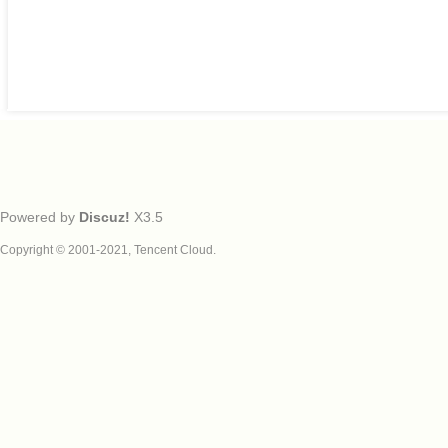
Powered by
Discuz!
X3.5
Copyright © 2001-2021, Tencent Cloud.