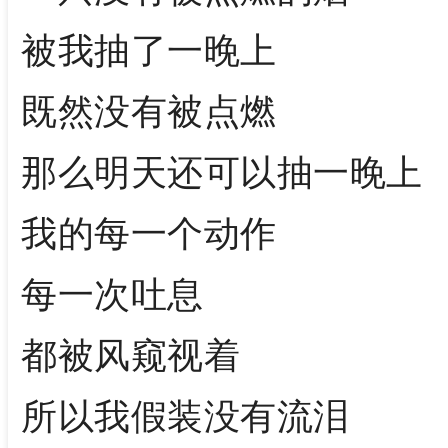
被我抽了一晚上
既然没有被点燃
那么明天还可以抽一晚上
我的每一个动作
每一次吐息
都被风窥视着
所以我假装没有流泪