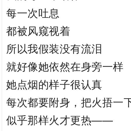
每一次吐息
都被风窥视着
所以我假装没有流泪
就好像她依然在身旁一样
她点烟的样子很认真
每次都要附身，把火捂一
似乎那样火才更热——