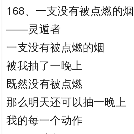
168、一支没有被点燃的烟
——灵遁者
一支没有被点燃的烟
被我抽了一晚上
既然没有被点燃
那么明天还可以抽一晚上
我的每一个动作