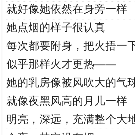
就好像她依然在身旁一样
她点烟的样子很认真
每次都要附身，把火捂一
似乎那样火才更热——
她的乳房像被风吹大的气
就像夜黑风高的月儿一样
明亮，深远，充满整个大