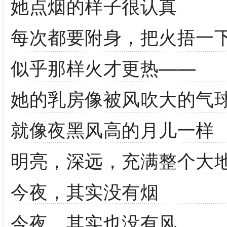
她点烟的样子很认真
每次都要附身，把火捂一
似乎那样火才更热——
她的乳房像被风吹大的气
就像夜黑风高的月儿一样
明亮，深远，充满整个大
今夜，其实没有烟
今夜，其实也没有风