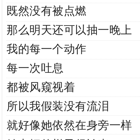
既然没有被点燃
那么明天还可以抽一晚上
我的每一个动作
每一次吐息
都被风窥视着
所以我假装没有流泪
就好像她依然在身旁一样