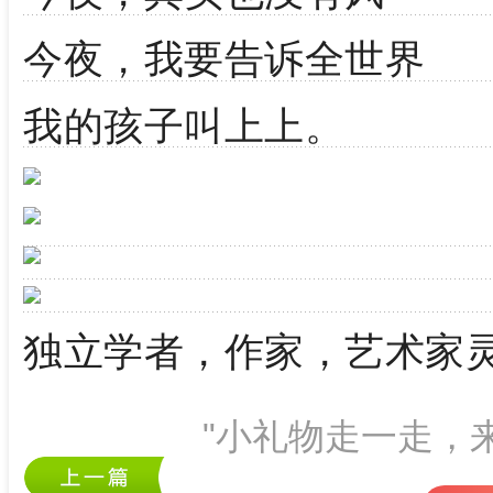
今夜，我要告诉全世界
我的孩子叫上上。
独立学者，作家，艺术家
"小礼物走一走，