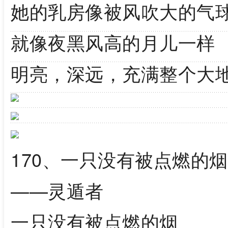
她的乳房像被风吹大的气
就像夜黑风高的月儿一样
明亮，深远，充满整个大
170、一只没有被点燃的烟
——灵遁者
一只没有被点燃的烟