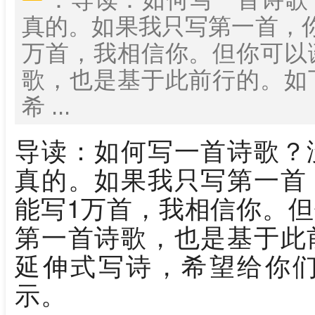
真的。如果我只写第一首，
万首，我相信你。但你可以
歌，也是基于此前行的。如
希 ...
导读：如何写一首诗歌？
真的。如果我只写第一首
能写1万首，我相信你。
第一首诗歌，也是基于此
延伸式写诗，希望给你
示。