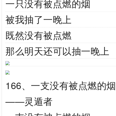
一只没有被点燃的烟
被我抽了一晚上
既然没有被点燃
那么明天还可以抽一晚上
166、一支没有被点燃的烟
——灵遁者