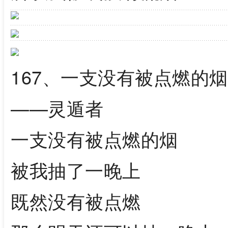
167、一支没有被点燃的烟
——灵遁者
一支没有被点燃的烟
被我抽了一晚上
既然没有被点燃