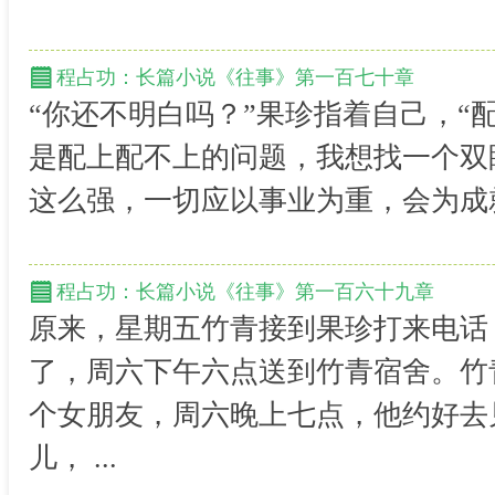
程占功：长篇小说《往事》第一百七十章
“你还不明白吗？”果珍指着自己，“
是配上配不上的问题，我想找一个双眼
这么强，一切应以事业为重，会为成就
程占功：长篇小说《往事》第一百六十九章
原来，星期五竹青接到果珍打来电话
了，周六下午六点送到竹青宿舍。竹
个女朋友，周六晚上七点，他约好去
儿， ...