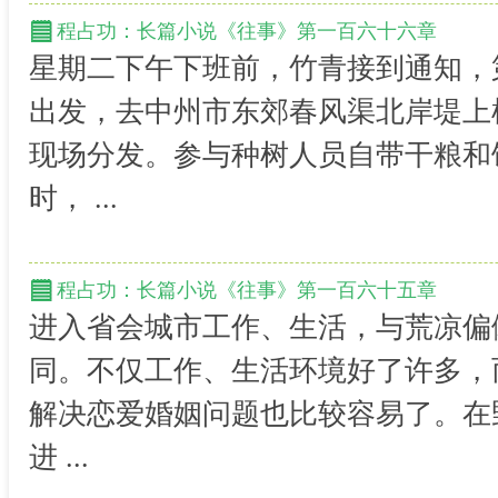
程占功：长篇小说《往事》第一百六十六章
星期二下午下班前，竹青接到通知，
出发，去中州市东郊春风渠北岸堤上
现场分发。参与种树人员自带干粮和
时， ...
程占功：长篇小说《往事》第一百六十五章
进入省会城市工作、生活，与荒凉偏
同。不仅工作、生活环境好了许多，
解决恋爱婚姻问题也比较容易了。在
进 ...