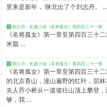
里来是新年， 陕北出了个刘志丹。 ..
程占功：长篇小说《名将孤女》第四百三十一章
《名将孤女》第一章至第四百三十二
米脂 ...
程占功：长篇小说《名将孤女》第四百二十一章
《名将孤女》第一章至第四百三十二
的北京香山，漫山遍野的红叶，层林
夫人乔小桥从一道坡往山顶上攀登，
够，我 ...