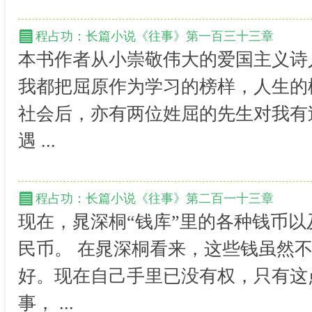
程占功：长篇小说《往事》第一百三十三章
本书作者从小崇敬伟大的爱国主义诗
我都把屈原作为学习的榜样，人生的
社会后，亦有两位姓屈的先生对我有
遇 ...
程占功：长篇小说《往事》第二百一十三章
现在，晁深桐“钱库”里的各种钱币
民币。 在晁深桐看来，这些钱虽然
好。现在自己手里已没有权，只有这
事， ...