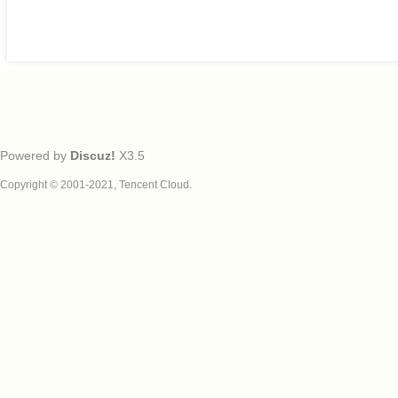
Powered by
Discuz!
X3.5
Copyright © 2001-2021, Tencent Cloud.