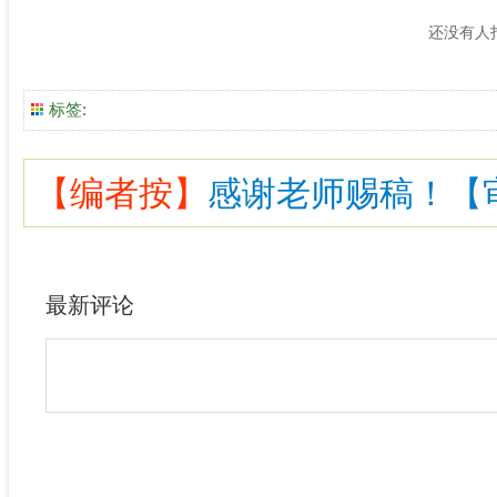
还没有人
标签:
【编者按】
感谢老师赐稿！【审核
最新评论