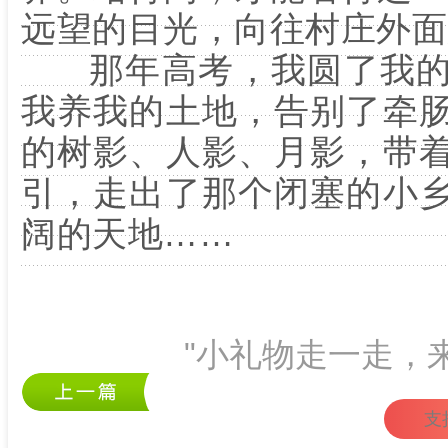
远望的目光，向往村庄外面
那年高考，我圆了我的
我养我的土地，告别了牵
的树影、人影、月影，带
引，走出了那个闭塞的小
阔的天地……
"小礼物走一走，
支