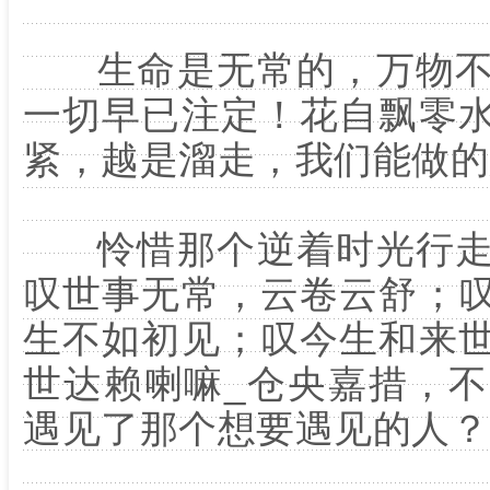
生命是无常的，万物不
一切早已注定！花自飘零
紧，越是溜走，我们能做的
怜惜那个逆着时光行走
叹世事无常，云卷云舒；
生不如初见；叹今生和来
世达赖喇嘛_仓央嘉措，
遇见了那个想要遇见的人？