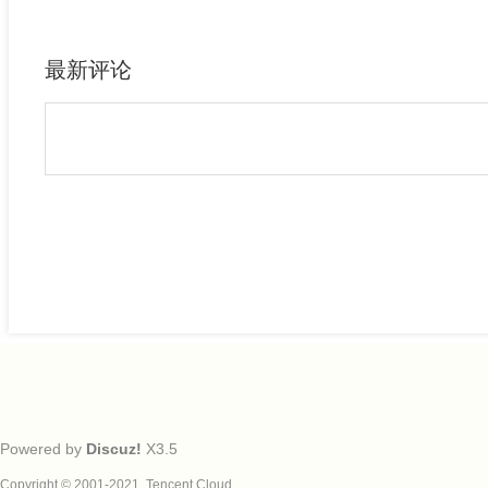
最新评论
Powered by
Discuz!
X3.5
Copyright © 2001-2021, Tencent Cloud.