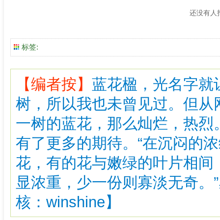
还没有人
标签:
【编者按】
蓝花楹，光名字就
树，所以我也未曾见过。但从
一树的蓝花，那么灿烂，热烈
有了更多的期待。“在沉闷的
花，有的花与嫩绿的叶片相间
显浓重，少一份则寡淡无奇。
核：winshine】