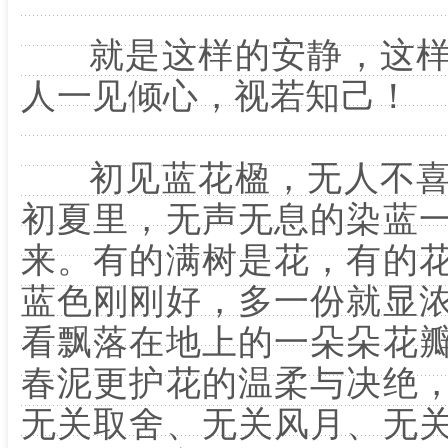
就是这样的安静，这样
人一见倾心，视若知己！
初见蓝花楹，无人不喜
初夏里，无声无息的染蓝
来。有的满树是花，有的
蓝色刚刚好，多一份就显
看飘落在地上的一朵朵花
春泥更护花的温柔与决绝
无关取舍、无关风月、无