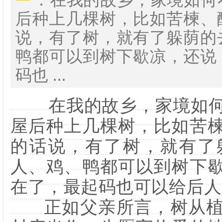
后种上几棵树，比如苦楝、
说，有了树，就有了躲荫的
鸭都可以到树下歇凉，还说
码也 ...
在我的故乡，家境如何
屋后种上几棵树，比如苦
的话说，有了树，就有了
人、鸡、鸭都可以到树下
在了，最起码也可以给后人
正如父亲所言，树从植