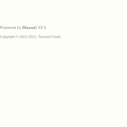
Powered by
Discuz!
X3.5
Copyright © 2001-2021, Tencent Cloud.