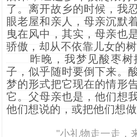
了。离开故乡的时候，我
眼老屋和亲人，母亲沉默
曳在风中，其实，母亲也
骄傲，却从不依靠儿女的树
昨晚，我梦见酸枣树摇
子，似乎随时要倒下来。
梦的形式把它现在的情形
它。父母亲也是，他们想
他们想说的，或把他们想做
"小礼物走一走，