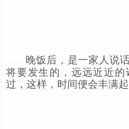
晚饭后，是一家人说
将要发生的，远远近近的
过，这样，时间便会丰满起