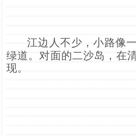
江边人不少，小路像
绿道。对面的二沙岛，在
现。