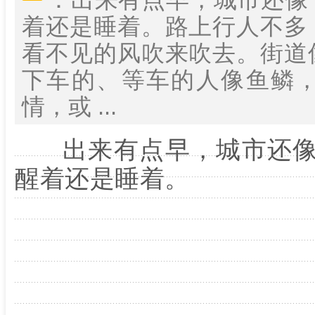
着还是睡着。路上行人不多
看不见的风吹来吹去。街道
下车的、等车的人像鱼鳞
情，或 ...
出来有点早，城市还像
醒着还是睡着。