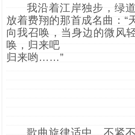
我沿着江岸独步，绿道
放着费翔的那首成名曲：“
向我召唤，当身边的微风
唤，归来吧
归来哟
……”
歌曲旋律适中，不紧不