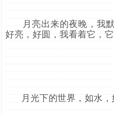
月亮出来的夜晚，我默
好亮，好圆，我看着它，它
月光下的世界，如水，