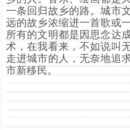
一条回归故乡的路。城市
远的故乡浓缩进一首歌或
所有的文明都是因思念达
术，在我看来，不如说叫
走进城市的人，无奈地追
市新移民。