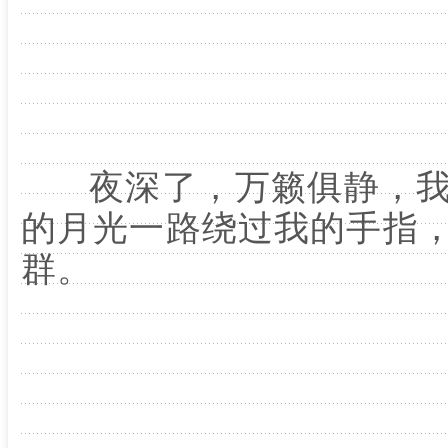
夜深了，万籁俱静，我
的月光一路绕过我的手指
群。