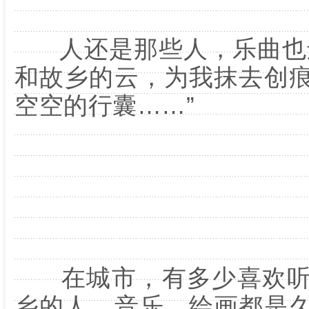
人还是那些人，乐曲也还
和故乡的云，为我抹去创
空空的行囊……”
在城市，有多少喜欢听
乡的人。音乐、绘画都是