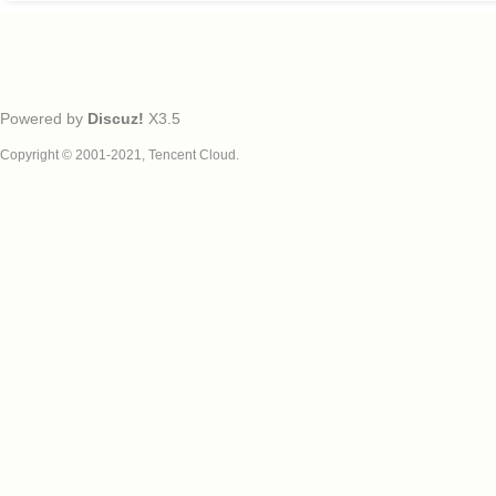
Powered by
Discuz!
X3.5
Copyright © 2001-2021, Tencent Cloud.