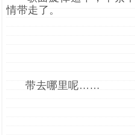
情带走了。
带去哪里呢……