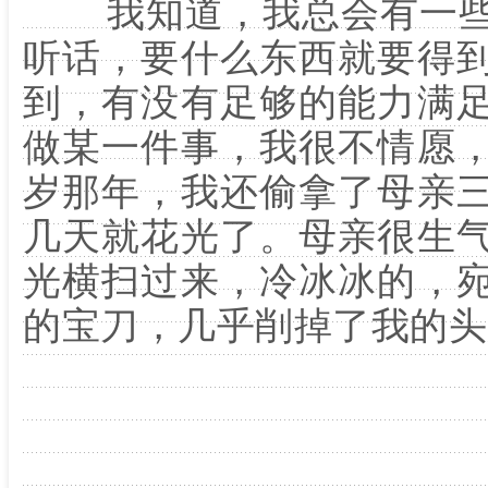
我知道，我总会有一些
听话，要什么东西就要得
到，有没有足够的能力满
做某一件事，我很不情愿
岁那年，我还偷拿了母亲
几天就花光了。母亲很生
光横扫过来，冷冰冰的，
的宝刀，几乎削掉了我的头