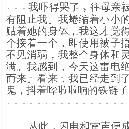
我吓得哭了，往母亲
有阻止我。我蜷缩着小小
贴着她的身体，我这才觉
个接着一个，即使用被子
不见消弱，我整个身体和
满。我感到，今天这雷电
而来。看来，我已经走到
鬼，抖着哗啦啦响的铁链子
从此，闪电和雷声便