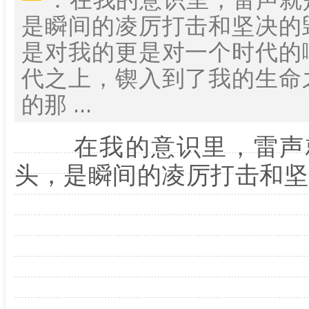
是瞬间的凌厉打击和坚决的
是对我的更是对一个时代的
代之上，锲入到了我的生命
的那 ...
在我的意识里，雷声就
头，是瞬间的凌厉打击和坚