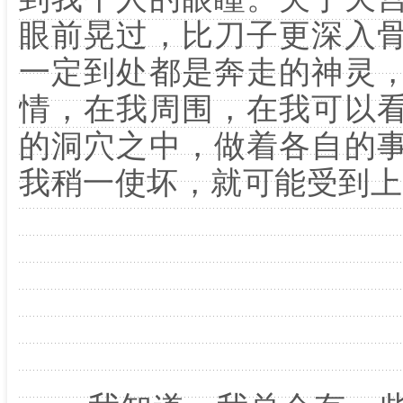
眼前晃过，比刀子更深入
一定到处都是奔走的神灵
情，在我周围，在我可以
的洞穴之中，做着各自的
我稍一使坏，就可能受到上