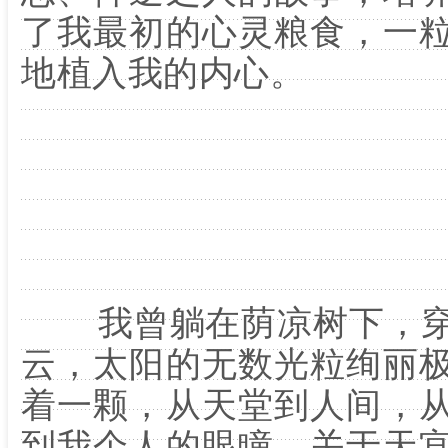
了我最初的心灵粮食，一
地植入我的内心。
我曾躺在荫凉树下，穿
云，太阳的无数光粒绚丽
着一颗，从天堂到人间，
到我个人的眼瞳。关于天