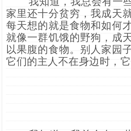
我知道，我总会有一些
家里还十分贫穷，我成天
每天想的就是食物和如何
就像一群饥饿的野狗，成
以果腹的食物。别人家园
它们的主人不在身边时，它