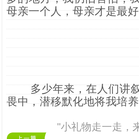
母亲一个人，母亲才是最好
多少年来，在人们讲叙
畏中，潜移默化地将我培养
"小礼物走一走，