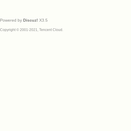
Powered by
Discuz!
X3.5
Copyright © 2001-2021, Tencent Cloud.