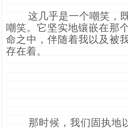
这几乎是一个嘲笑，既
嘲笑。它坚实地镶嵌在那
命之中，伴随着我以及被
存在着。
那时候，我们固执地以为