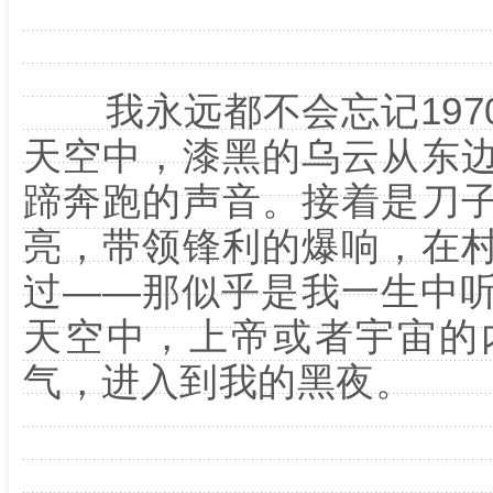
我永远都不会忘记
197
天空中，漆黑的乌云从东
蹄奔跑的声音。接着是刀
亮，带领锋利的爆响，在
过
——
那似乎是我一生中
天空中，上帝或者宇宙的
气，进入到我的黑夜。