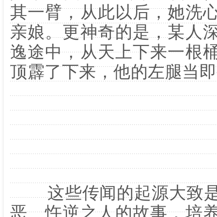
其一臂，从此以后，她洗
亲娘。更神奇的是，某人
逸途中，从天上下来一根
顶霹了下来，他的左腿当即
这些传闻的起源大致是
恶、忤逆之人的故事，培