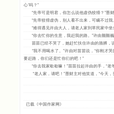
心’吗？”
“先帝可是明君，你怎么说他虚伪狡猾？”墨财
“先帝狡猾虚伪，别人看不出来，可瞒不过我。
“难得遇见许由大人，请老人家到草民家中坐坐
“你去忙你的生意，我赶我的路。”许由颤颤巍
苗苗已经不哭了，她赶忙扶住许由的胳膊，说：
“我不用喝水了。”许由对苗苗说，“你刚才哭
要赶路，你们还是忙你们的吧！”
“你去我家歇歇嘛！”苗苗拉起许由的手，“老
“老人家，请吧！”墨财主对他笑道，“今天，
已载《中国作家网》