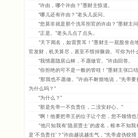
“许由，哪个许由？”墨财主惊道。
“哪儿还有许由？”老头儿反问。
“您莫非就是那个洗耳拒官的许由？”墨财主
“正是。”老头儿点了点头。
“天下闻名，如雷贯耳！”墨财主一屁股坐在地
官发财，机关算尽，甚至不惜掉脑袋。可你为什么
“我情愿隐居山林，不愿做官。”许由回答。
“你拒绝的可不是一般的管哇！”墨财主张口结
“那我也不愿做。”许由不耐烦地说，“先帝要
为什么吗？”
“为什么？”
“那是先帝一不负责任，二没安好心。”
“啊！他要把帝王的位子让个您，您不领情也罢
“他只知我有‘隐居贤士’的虚名，根本不知我
是‘不负责任’？”许由越说越生气，“先帝虚伪