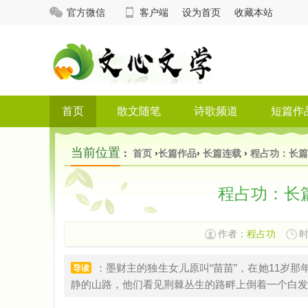
官方微信
客户端
设为首页
收藏本站
首页
散文随笔
诗歌频道
短篇作
当前位置
：
首页
›
长篇作品
›
长篇连载
›
程占功：长篇
程占功：长
作者：
程占功
时
：墨财主的独生女儿原叫“苗苗”，在她11岁
导读
静的山路，他们看见荆棘丛生的路畔上倒着一个白发白须的