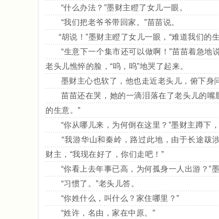
“什么办法？”墨财主瞪了女儿一眼。
“我们把老爷爷带回家。”苗苗说。
“胡说！”墨财主瞪了女儿一眼，“难道我们的生
“生意下一个集市还可以做啊！”苗苗着急地说
老头儿憔悴的脸，“呜，呜”地哭了起来。
墨财主心也软了，他也走近老头儿，俯下身问：
苗苗还在哭，她的一滴泪落在了老头儿的嘴唇
的生意。”
“你从哪儿来，为何倒在这里？”墨财主蹲下
“我游华山和秦岭，路过此地，由于长途跋涉
财主，“我现在好了，你们走吧！”
“你看上去年事已高，为何孤身一人出游？”墨
“习惯了。”老头儿答。
“你姓什么，叫什么？家住哪里？”
“姓许，名由，家在中原。”