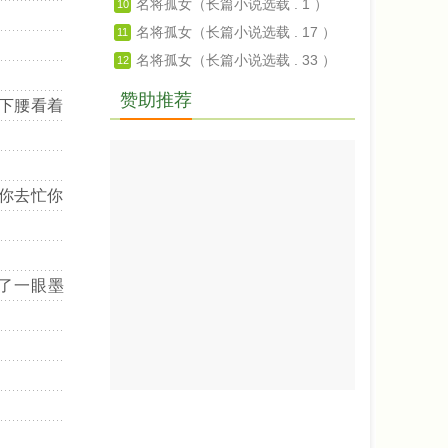
名将孤女（长篇小说选载 . 1 ）
10
名将孤女（长篇小说选载 . 17 ）
11
名将孤女（长篇小说选载 . 33 ）
12
赞助推荐
下腰看着
你去忙你
了一眼墨