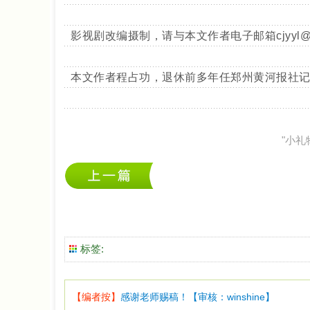
影视剧改编摄制，请与本文作者电子邮箱cjyyl@s
本文作者程占功，退休前多年任郑州黄河报社记
"小
标签:
【编者按】
感谢老师赐稿！【审核：winshine】