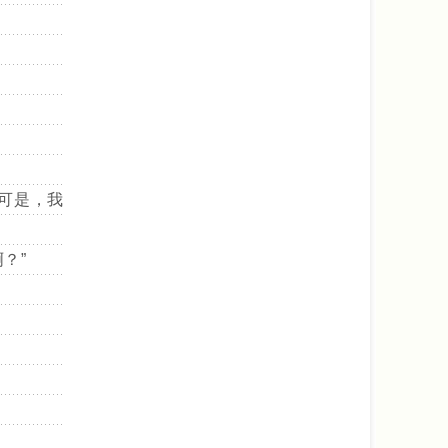
可是，我
？”