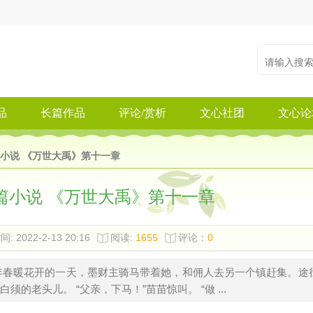
品
长篇作品
评论/赏析
文心社团
文心论
小说 《万世大禹》第十一章
篇小说 《万世大禹》第十一章
间: 2022-2-13 20:16
阅读:
1655
评论：
0
那年春暖花开的一天，墨财主骑马带着她，和佣人去另一个镇赶集。途
老头儿。 “父亲，下马！”苗苗惊叫。 “做 ...