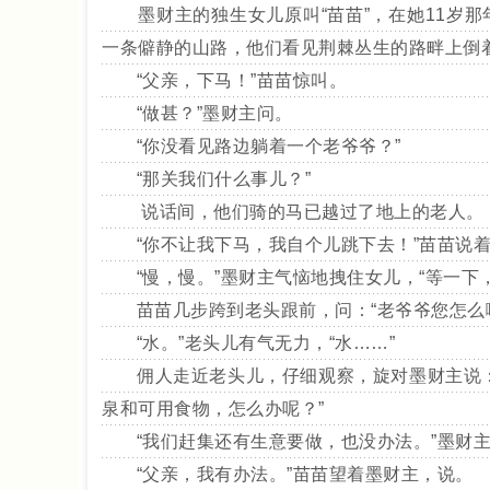
墨财主的独生女儿原叫“苗苗”，在她11岁那
一条僻静的山路，他们看见荆棘丛生的路畔上倒
“父亲，下马！”苗苗惊叫。
“做甚？”墨财主问。
“你没看见路边躺着一个老爷爷？”
“那关我们什么事儿？”
说话间，他们骑的马已越过了地上的老人。
“你不让我下马，我自个儿跳下去！”苗苗说着
“慢，慢。”墨财主气恼地拽住女儿，“等一下
苗苗几步跨到老头跟前，问：“老爷爷您怎么
“水。”老头儿有气无力，“水……”
佣人走近老头儿，仔细观察，旋对墨财主说：
泉和可用食物，怎么办呢？”
“我们赶集还有生意要做，也没办法。”墨财主
“父亲，我有办法。”苗苗望着墨财主，说。