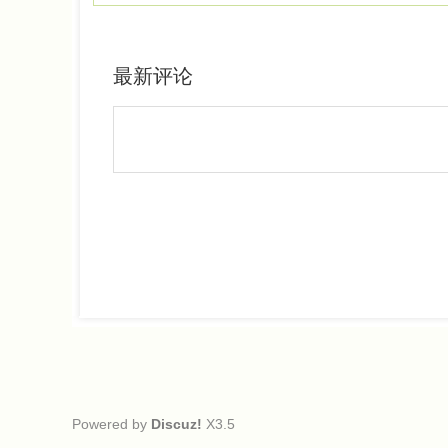
最新评论
Powered by
Discuz!
X3.5