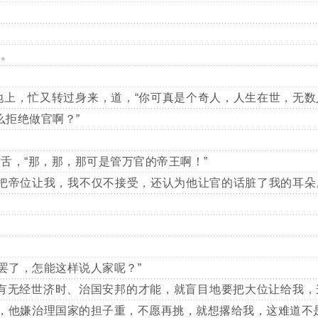
问。
上，忙又转过身来，道，“你可真是个奇人，人生在世，无数
拒绝做官啊？”
舌，“那，那，那可是管万官的帝王啊！”
把帝位让我，我不仅不接受，还认为他让官的话脏了我的耳朵
了，怎能这样说人家呢？”
有无经世济时、治国安邦的才能，就盲目地要把大位让给我，
狡猾，他嫌治理国家的担子重，不愿再挑，就想撂给我，这难道不