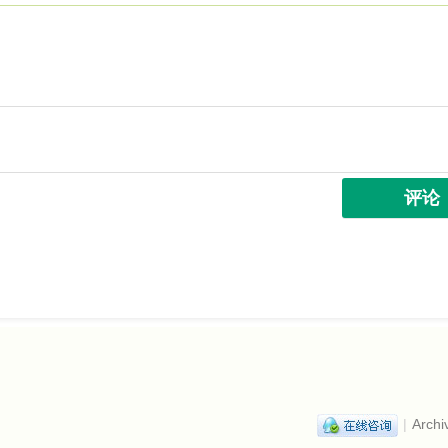
评论
|
Archi